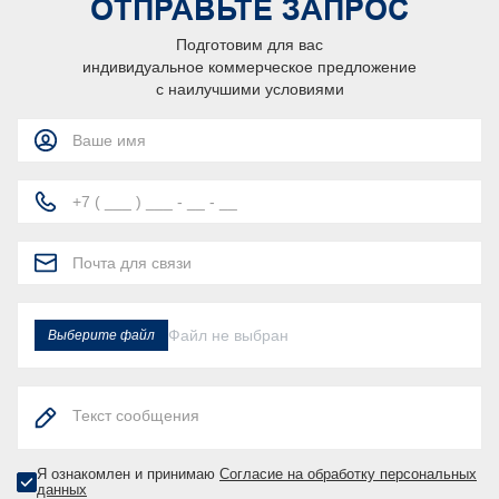
ОТПРАВЬТЕ ЗАПРОС
Подготовим для вас
индивидуальное коммерческое предложение
с наилучшими условиями
Файл не выбран
Выберите файл
Я ознакомлен и принимаю
Согласие на обработку персональных
данных