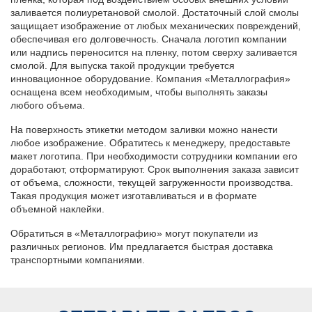
заливается полиуретановой смолой. Достаточный слой смолы
защищает изображение от любых механических повреждений,
обеспечивая его долговечность. Сначала логотип компании
или надпись переносится на пленку, потом сверху заливается
смолой. Для выпуска такой продукции требуется
инновационное оборудование. Компания «Металлография»
оснащена всем необходимым, чтобы выполнять заказы
любого объема.
На поверхность этикетки методом заливки можно нанести
любое изображение. Обратитесь к менеджеру, предоставьте
макет логотипа. При необходимости сотрудники компании его
доработают, отформатируют. Срок выполнения заказа зависит
от объема, сложности, текущей загруженности производства.
Такая продукция может изготавливаться и в формате
объемной наклейки.
Обратиться в «Металлографию» могут покупатели из
различных регионов. Им предлагается быстрая доставка
транспортными компаниями.