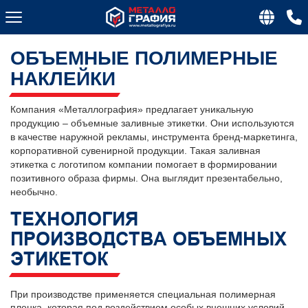
ОБЪЕМНЫЕ ПОЛИМЕРНЫЕ
НАКЛЕЙКИ
Компания «Металлография» предлагает уникальную
продукцию – объемные заливные этикетки. Они используются
в качестве наружной рекламы, инструмента бренд-маркетинга,
корпоративной сувенирной продукции. Такая заливная
этикетка с логотипом компании помогает в формировании
позитивного образа фирмы. Она выглядит презентабельно,
необычно.
ТЕХНОЛОГИЯ
ПРОИЗВОДСТВА ОБЪЕМНЫХ
ЭТИКЕТОК
При производстве применяется специальная полимерная
пленка, которая под воздействием особых внешних условий